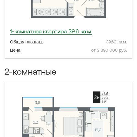
1-комнатная квартира 39.6 кв.м.
Общая площадь
39,60 кв.м.
Цена
от 3 890 000 руб.
2-комнатные