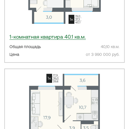
1-комнатная квартира 40.1 кв.м.
Общая площадь
40,10 кв.м.
Цена
от 3 990 000 руб.