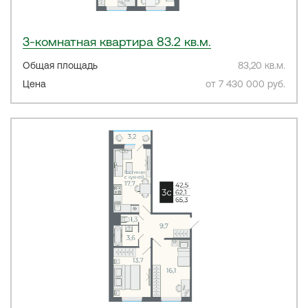
3-комнатная квартира 83.2 кв.м.
Общая площадь
83,20 кв.м.
Цена
от 7 430 000 руб.