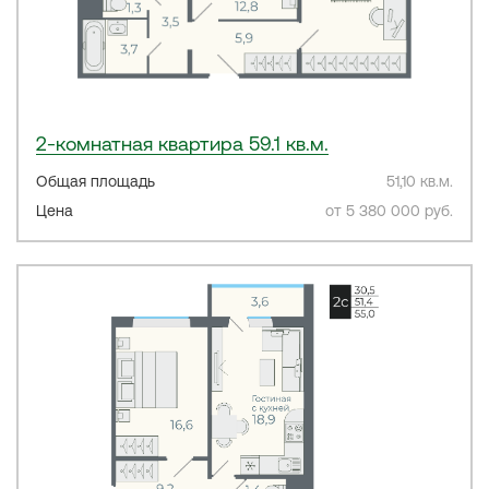
2-комнатная квартира 59.1 кв.м.
Общая площадь
51,10 кв.м.
Цена
от 5 380 000 руб.