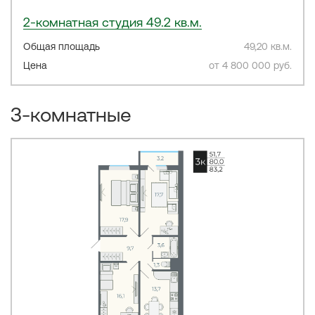
2-комнатная студия 49.2 кв.м.
Общая площадь
49,20 кв.м.
Цена
от 4 800 000 руб.
3-комнатные