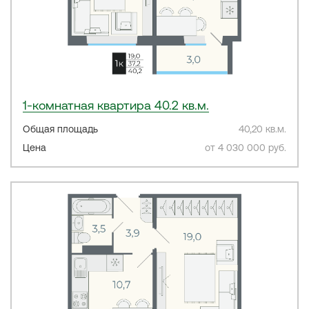
1-комнатная квартира 40.2 кв.м.
Общая площадь
40,20 кв.м.
Цена
от 4 030 000 руб.