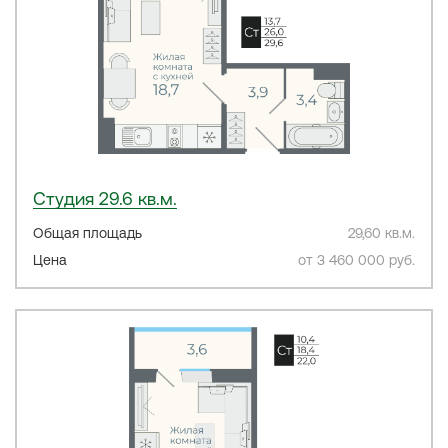
Студия 29.6 кв.м.
Общая площадь
29,60 кв.м.
Цена
от 3 460 000 руб.