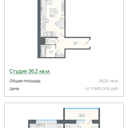
Студия 36.2 кв.м.
Общая площадь
36,20 кв.м.
Цена
от 3 860 000 руб.