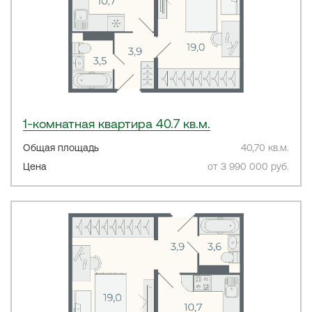
1-комнатная квартира 40.7 кв.м.
Общая площадь
40,70 кв.м.
Цена
от 3 990 000 руб.