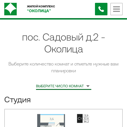
ЖИЛОЙ КОМПЛЕКС
“
ОКОЛИЦА
”
пос. Садовый д.2 -
Околица
Выберите количество комнат и отметьте нужные вам
планировки
ВЫБЕРИТЕ ЧИСЛО КОМНАТ
Студия