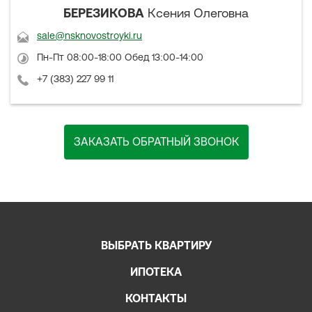
БЕРЕЗИКОВА
Ксения Олеговна
sale@nsknovostroyki.ru
Пн-Пт 08:00-18:00 Обед 13:00-14:00
+7 (383) 227 99 11
ЗАКАЗАТЬ ОБРАТНЫЙ ЗВОНОК
ВЫБРАТЬ КВАРТИРУ
ИПОТЕКА
КОНТАКТЫ