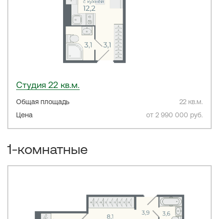
Студия 22 кв.м.
Общая площадь
22 кв.м.
Цена
от 2 990 000 руб.
1-комнатные