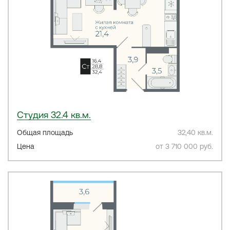
Студия 32.4 кв.м.
Общая площадь
32,40 кв.м.
Цена
от 3 710 000 руб.