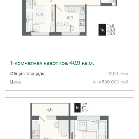
1-комнатная квартира 40.9 кв.м.
Общая площадь
40,90 кв.м.
Цена
от 4 530 000 руб.