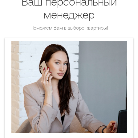
Ваш персональный
менеджер
Поможем Вам в выборе квартиры!