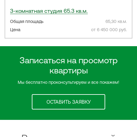
3-комнатная студия 65.3 кв.м.
Общая площадь
65,30 кв.м.
Цена
от 6 450 000 руб.
Записаться на просмотр
квартиры
Мы бесплатно проконсультируем и все покажем!
ОСТАВИТЬ ЗАЯВКУ