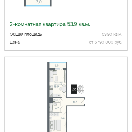
2-комнатная квартира 53.9 кв.м.
Общая площадь
53,90 кв.м.
Цена
от 5 190 000 руб.