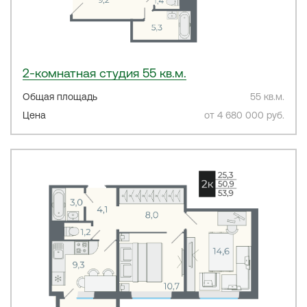
2-комнатная студия 55 кв.м.
Общая площадь
55 кв.м.
Цена
от 4 680 000 руб.