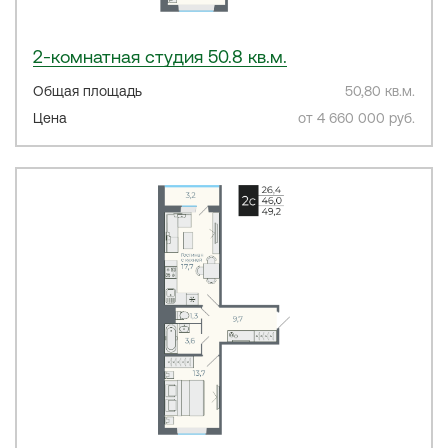
2-комнатная студия 50.8 кв.м.
Общая площадь
50,80 кв.м.
Цена
от 4 660 000 руб.