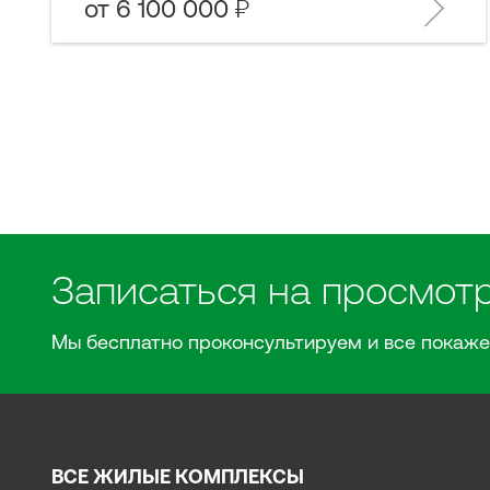
от 6 100 000
Записаться на просмот
Мы бесплатно проконсультируем и все покаже
ВСЕ ЖИЛЫЕ КОМПЛЕКСЫ