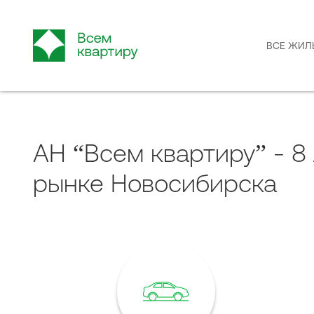
ВСЕ ЖИЛ
АН “Всем квартиру” - 8 
рынке Новосибирска