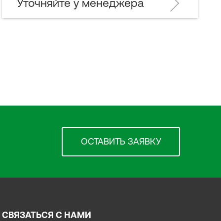
Уточняйте у менеджера
ОСТАВИТЬ ЗАЯВКУ
СВЯЗАТЬСЯ С НАМИ