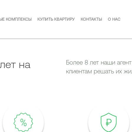
ЫЕ КОМПЛЕКСЫ
КУПИТЬ КВАРТИРУ
КОНТАКТЫ
О НАС
лет на
Более 8 лет наши аген
клиентам решать их ж