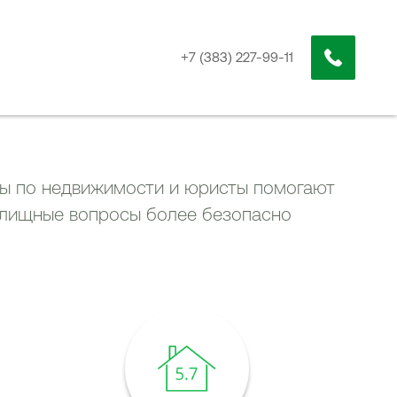
+7 (383) 227-99-11
ты по недвижимости и юристы помогают
илищные вопросы более безопасно