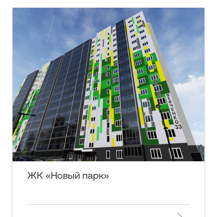
ЖК «Новый парк»