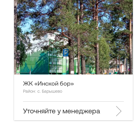
ЖК «Инской бор»
Район: с. Барышево
Уточняйте у менеджера