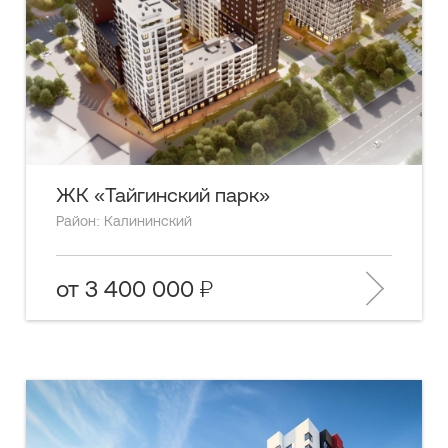
ЖК «Тайгинский парк»
Район: Калининский
от 3 400 000