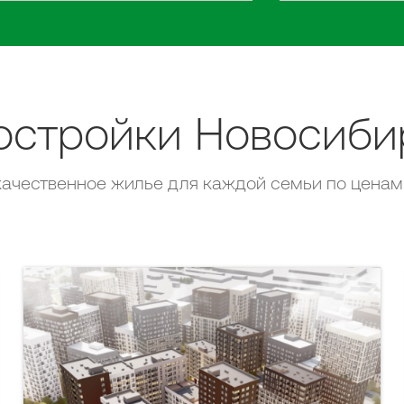
остройки Новосиби
ачественное жилье для каждой семьи по ценам