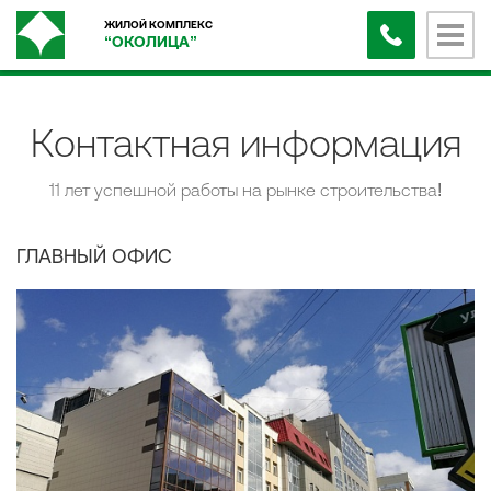
ЖИЛОЙ КОМПЛЕКС
“
ОКОЛИЦА
”
Контактная информация
11 лет успешной работы на рынке строительства!
ГЛАВНЫЙ ОФИС