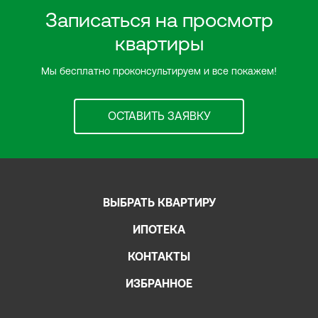
Записаться на просмотр
квартиры
Мы бесплатно проконсультируем и все покажем!
ОСТАВИТЬ ЗАЯВКУ
ВЫБРАТЬ КВАРТИРУ
ИПОТЕКА
КОНТАКТЫ
ИЗБРАННОЕ