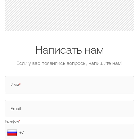
Написать нам
Если у вас появились вопросы, напишите нам!
Имя
*
Email
Телефон
*