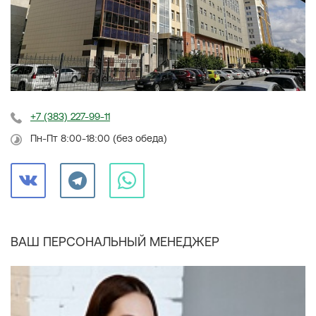
+7 (383) 227-99-11
Пн-Пт 8:00-18:00 (без обеда)
ВАШ ПЕРСОНАЛЬНЫЙ МЕНЕДЖЕР