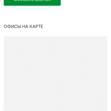
ОФИСЫ НА КАРТЕ