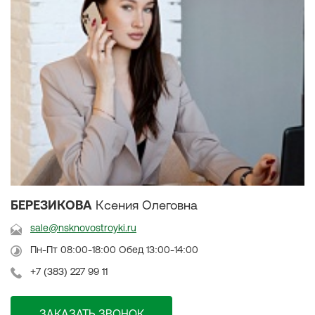
БЕРЕЗИКОВА
Ксения Олеговна
sale@nsknovostroyki.ru
Пн-Пт 08:00-18:00 Обед 13:00-14:00
+7 (383) 227 99 11
ЗАКАЗАТЬ ЗВОНОК