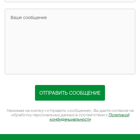
Ваше сообщение
ОТПРАВИТЬ СООБЩЕНИЕ
Нажимая на кнопку «отправить сообщение», Вы даете согласие на
обработку персональных данных в соответствии с
Политикой
конфиденциальности