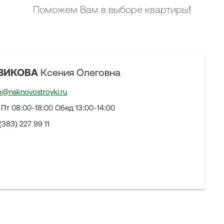
Поможем Вам в выборе квартиры!
ЗИКОВА
Ксения Олеговна
e@nsknovostroyki.ru
Пт 08:00-18:00 Обед 13:00-14:00
(383) 227 99 11