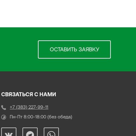
ОСТАВИТЬ ЗАЯВКУ
СВЯЗАТЬСЯ С НАМИ
+7 (383) 227-99-11
Пн-Пт 8:00-18:00 (без обеда)