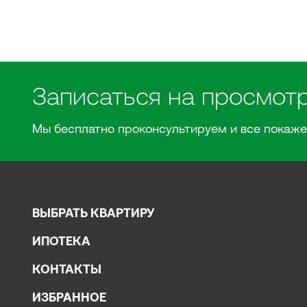
Записаться на просмот
Мы бесплатно проконсультируем и все покаже
ВЫБРАТЬ КВАРТИРУ
ИПОТЕКА
КОНТАКТЫ
ИЗБРАННОЕ