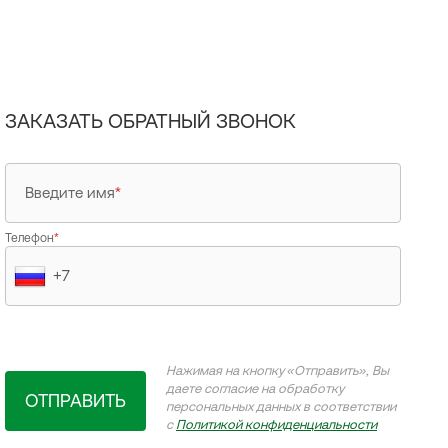
ЗАКАЗАТЬ ОБРАТНЫЙ ЗВОНОК
Введите имя
*
Телефон
*
Нажимая на кнопку «Отправить», Вы
даете согласие на обработку
ОТПРАВИТЬ
персональных данных в соответствии
с
Политикой конфиденциальности