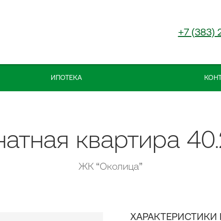
+7 (383) 
ИПОТЕКА
КОН
натная квартира 40.2
ЖК “Околица”
ХАРАКТЕРИСТИКИ