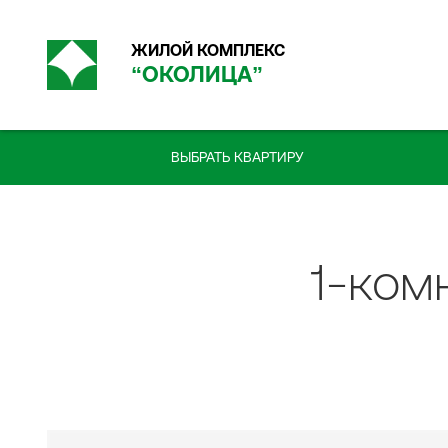
ЖИЛОЙ КОМПЛЕКС
“
ОКОЛИЦА
”
ВЫБРАТЬ КВАРТИРУ
1-ком