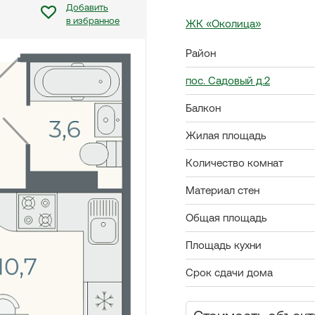
Добавить
в избранное
ЖК «Околица»
Район
пос. Садовый д.2
Балкон
Жилая площадь
Количество комнат
Материал стен
Общая площадь
Площадь кухни
Срок сдачи дома